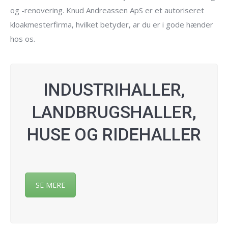
og -renovering. Knud Andreassen ApS er et autoriseret
kloakmesterfirma, hvilket betyder, ar du er i gode hænder
hos os.
INDUSTRIHALLER,
LANDBRUGSHALLER,
HUSE OG RIDEHALLER
SE MERE