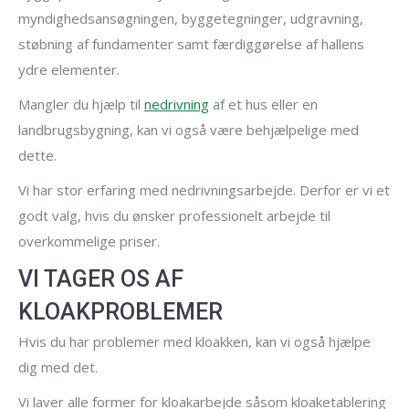
myndighedsansøgningen, byggetegninger, udgravning,
støbning af fundamenter samt færdiggørelse af hallens
ydre elementer.
Mangler du hjælp til
nedrivning
af et hus eller en
landbrugsbygning, kan vi også være behjælpelige med
dette.
Vi har stor erfaring med nedrivningsarbejde. Derfor er vi et
godt valg, hvis du ønsker professionelt arbejde til
overkommelige priser.
VI TAGER OS AF
KLOAKPROBLEMER
Hvis du har problemer med kloakken, kan vi også hjælpe
dig med det.
Vi laver alle former for kloakarbejde såsom kloaketablering