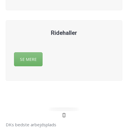
Ridehaller
SE MERE
DKs bedste arbejdsplads