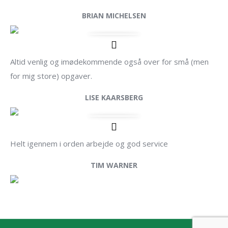
BRIAN MICHELSEN
Altid venlig og imødekommende også over for små (men
for mig store) opgaver.
LISE KAARSBERG
Helt igennem i orden arbejde og god service
TIM WARNER